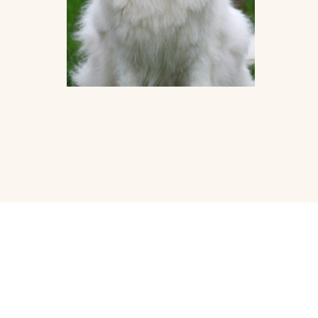
Archives
août 2024