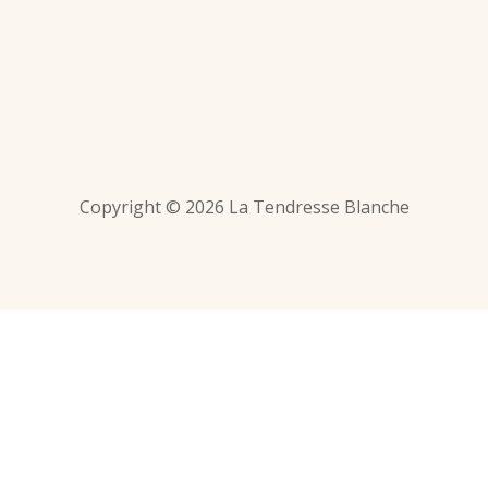
Copyright © 2026 La Tendresse Blanche