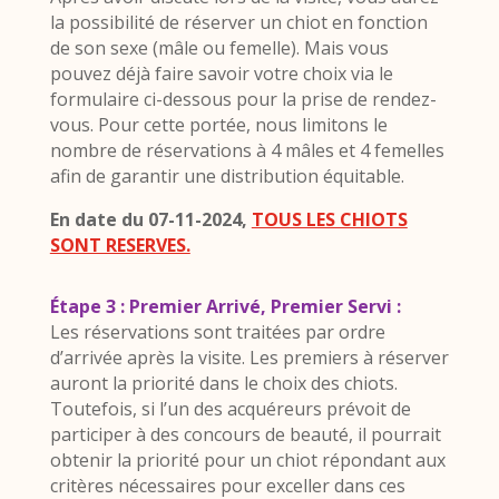
la possibilité de réserver un chiot en fonction
de son sexe (mâle ou femelle). Mais vous
pouvez déjà faire savoir votre choix via le
formulaire ci-dessous pour la prise de rendez-
vous. Pour cette portée, nous limitons le
nombre de réservations à 4 mâles et 4 femelles
afin de garantir une distribution équitable.
En date du 07-11-2024,
TOUS LES CHIOTS
SONT RESERVES.
Étape 3 : Premier Arrivé, Premier Servi :
Les réservations sont traitées par ordre
d’arrivée après la visite. Les premiers à réserver
auront la priorité dans le choix des chiots.
Toutefois, si l’un des acquéreurs prévoit de
participer à des concours de beauté, il pourrait
obtenir la priorité pour un chiot répondant aux
critères nécessaires pour exceller dans ces