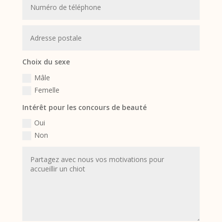
Choix du sexe
Mâle
Femelle
Intérêt pour les concours de beauté
Oui
Non