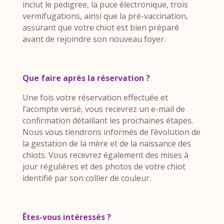
inclut le pedigree, la puce électronique, trois
vermifugations, ainsi que la pré-vaccination,
assurant que votre chiot est bien préparé
avant de rejoindre son nouveau foyer.
Que faire après la réservation ?
Une fois votre réservation effectuée et
l’acompte versé, vous recevrez un e-mail de
confirmation détaillant les prochaines étapes.
Nous vous tiendrons informés de l’évolution de
la gestation de la mère et de la naissance des
chiots. Vous recevrez également des mises à
jour régulières et des photos de votre chiot
identifié par son collier de couleur.
Êtes-vous intéressés ?