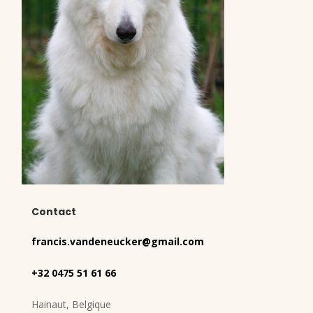
Contact
francis.vandeneucker@gmail.com
+32 0475 51 61 66
Hainaut, Belgique