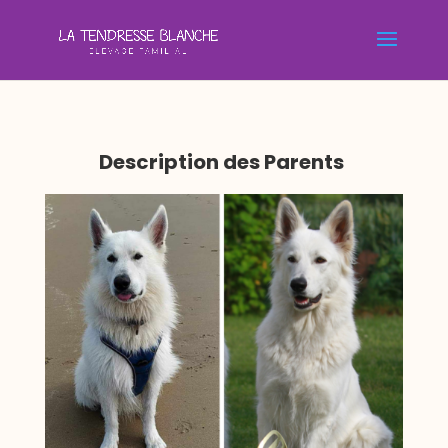
Description des Parents