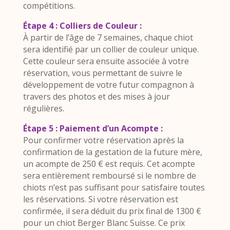
compétitions.
Étape 4 : Colliers de Couleur :
À partir de l’âge de 7 semaines, chaque chiot
sera identifié par un collier de couleur unique.
Cette couleur sera ensuite associée à votre
réservation, vous permettant de suivre le
développement de votre futur compagnon à
travers des photos et des mises à jour
régulières.
Étape 5 : Paiement d’un Acompte :
Pour confirmer votre réservation après la
confirmation de la gestation de la future mère,
un acompte de 250 € est requis. Cet acompte
sera entièrement remboursé si le nombre de
chiots n’est pas suffisant pour satisfaire toutes
les réservations. Si votre réservation est
confirmée, il sera déduit du prix final de 1300 €
pour un chiot Berger Blanc Suisse. Ce prix