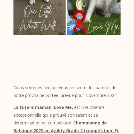
Nous sommes fiers de vous présenter les parents de
notre prochaine portée, prévue pour Novembre 2024.
La future maman, Love Me,
est une chienne
exceptionnelle qui a prouvé son talent et sa
détermination en compétition.
Championne de
Belgique 2023 en Agility Grade 2 (compétition IF)
,