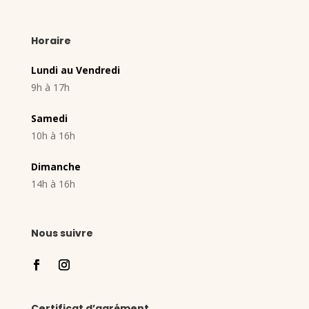
Horaire
Lundi au Vendredi
9h à 17h
Samedi
10h à 16h
Dimanche
14h à 16h
Nous suivre
Certificat d’agrément