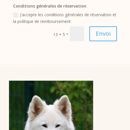
Conditions générales de réservation
J'accepte les conditions générales de réservation et
la politique de remboursement
Envoi
=
13 + 5