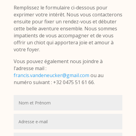
Remplissez le formulaire ci-dessous pour
exprimer votre intérêt. Nous vous contacterons
ensuite pour fixer un rendez-vous et débuter
cette belle aventure ensemble. Nous sommes
impatients de vous accompagner et de vous
offrir un chiot qui apportera joie et amour à
votre foyer.
Vous pouvez également nous joindre à
l’adresse mail :
francis.vandeneucker@gmail.com
ou au
numéro suivant : +32 0475 51 61 66.