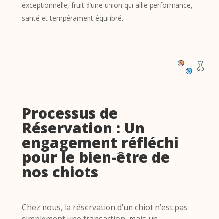
exceptionnelle, fruit d’une union qui allie performance,
santé et tempérament équilibré.
Processus de
Réservation : Un
engagement réfléchi
pour le bien-être de
nos chiots
Chez nous, la réservation d’un chiot n’est pas
simplement une transaction, mais un